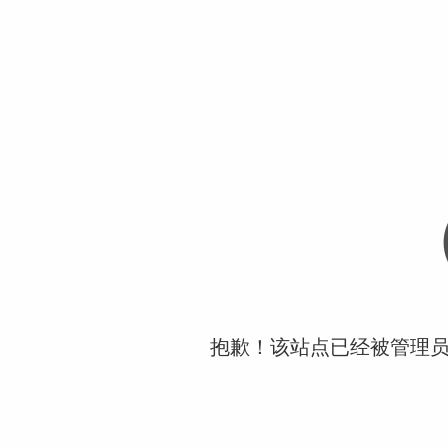
抱歉！该站点已经被管理