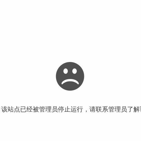
！该站点已经被管理员停止运行，请联系管理员了解