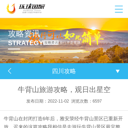
攻略资讯
STRATEGY
四川攻略
牛背山旅游攻略，观日出星空
发布日期：2022-11-02
浏览次数：6597
牛背山在封闭打造6年后，雅安荥经牛背山景区已重新开
放，迟来的这篇攻略我相信是去游玩牛背山景区最完整